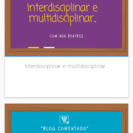
Interdisciplinar e multidisciplinar...