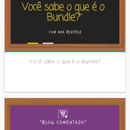
Você sabe o que é o Bundle?