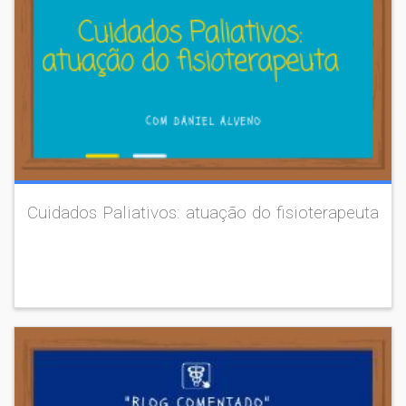
Cuidados Paliativos: atuação do fisioterapeuta